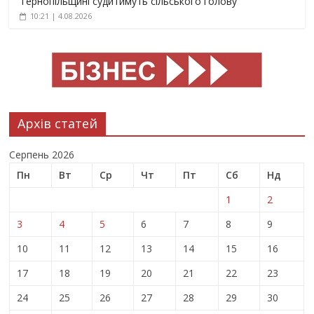
Тернопільщині судитимуть сільського голову
10:21 | 4.08.2026
Архів статей
Серпень 2026
Пн
Вт
Ср
Чт
Пт
Сб
Нд
1
2
3
4
5
6
7
8
9
10
11
12
13
14
15
16
17
18
19
20
21
22
23
24
25
26
27
28
29
30