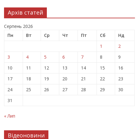
Архів статей
Серпень 2026
Пн
Вт
Ср
Чт
Пт
Сб
Нд
1
2
3
4
5
6
7
8
9
10
11
12
13
14
15
16
17
18
19
20
21
22
23
24
25
26
27
28
29
30
31
« Лип
Відеоновини