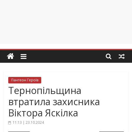
Пантеон Героїв
Тернопільщина
втратила захисника
Віктора Яскілка
11:13 | 23.10.2024