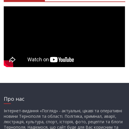
Про нас
Інтернет-видання «Погляд» - актуальні, цікаві та оперативні
новини Тернополя та області. Політика, кримінал, аварії,
люстрація, культура, спорт, історія, фото, рецепти та блоги
Тернополя. Надіємося, що сайт буде для Вас корисним та