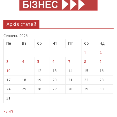
Архів статей
Серпень 2026
Пн
Вт
Ср
Чт
Пт
Сб
Нд
1
2
3
4
5
6
7
8
9
10
11
12
13
14
15
16
17
18
19
20
21
22
23
24
25
26
27
28
29
30
31
« Лип