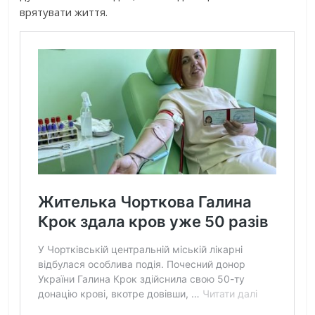
врятувати життя.