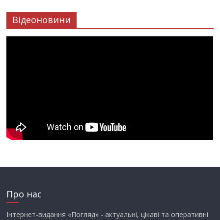
Відеоновини
Про нас
Інтернет-видання «Погляд» - актуальні, цікаві та оперативні