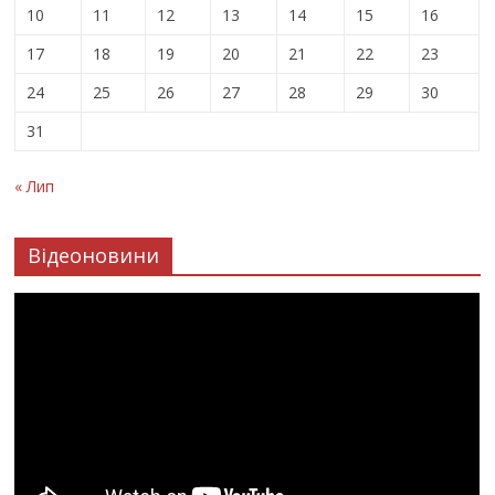
10
11
12
13
14
15
16
17
18
19
20
21
22
23
24
25
26
27
28
29
30
31
« Лип
Відеоновини