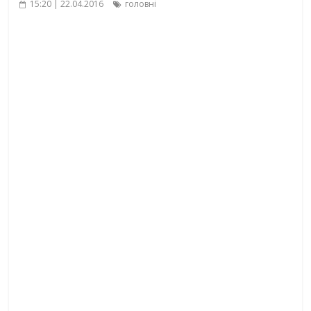
15:20 | 22.04.2016
головні