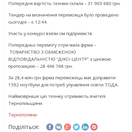
Попередня вартість техніки склала – 31 903 680 грн.
Тендер на визначення переможця було проведено
сьогодні – о 12:44.
Участь у конкурсі взяли сім підприємств.
Попередньо перемогу отри мала фірма –
ТОВАРИСТВО З ОБМЕЖЕНОЮ
ВІДПОВІДАЛЬНІСТЮ “ДІКСІ-ЦЕНТР” з ціновою
пропозицією – 28 496 768 грн.
За 28,4 млн грн фірма переможець має доправити
1592 ноутбуки для потреб управління освіти ТОДА.
Найімовірніше цю техніку отримають вчителі
Тернопільщини.
Тернополяни
Поділіться: