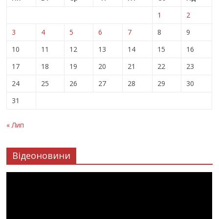
1
2
3
4
5
6
7
8
9
10
11
12
13
14
15
16
17
18
19
20
21
22
23
24
25
26
27
28
29
30
31
« Лип
Відеоновини