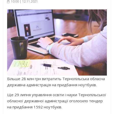
10:00 | 12.11.2021
Більше 28 млн грн витратить Тернопільська обласна
державна адміністрація на придбання ноутбуків.
Ще 29 липня управління освіти і науки Тернопільської
обласної державної адміністрації оголосило тендер
на придбання 1592 ноутбуків.