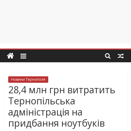
Новини Тернополя
28,4 млн грн витратить
Тернопільська
адміністрація на
придбання ноутбуків