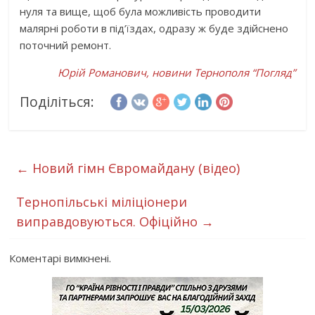
нуля та вище, щоб була можливість проводити
малярні роботи в під’їздах, одразу ж буде здійснено
поточний ремонт.
Юрій Романович, новини Тернополя “Погляд”
Поділіться:
←
Новий гімн Євромайдану (відео)
Тернопільські міліціонери
виправдовуються. Офіційно
→
Коментарі вимкнені.