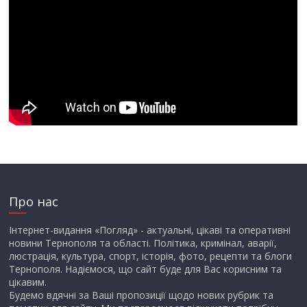
Про нас
Інтернет-видання «Погляд» - актуальні, цікаві та оперативні
новини Тернополя та області. Політика, кримінал, аварії,
люстрація, культура, спорт, історія, фото, рецепти та блоги
Тернополя. Надіємося, що сайт буде для Вас корисним та
цікавим.
Будемо вдячні за Ваші пропозиції щодо нових рубрик та