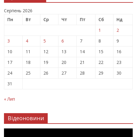
Серпень 2026
Пн
Вт
Ср
Чт
Пт
Сб
Нд
1
2
3
4
5
6
7
8
9
10
11
12
13
14
15
16
17
18
19
20
21
22
23
24
25
26
27
28
29
30
31
« Лип
Відеоновини