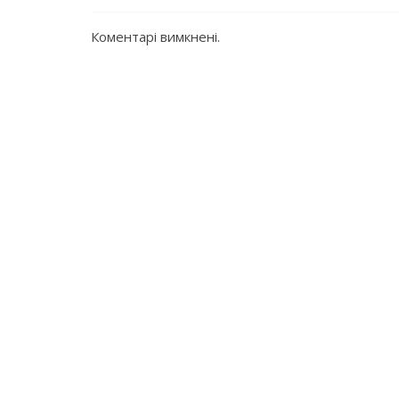
Коментарі вимкнені.