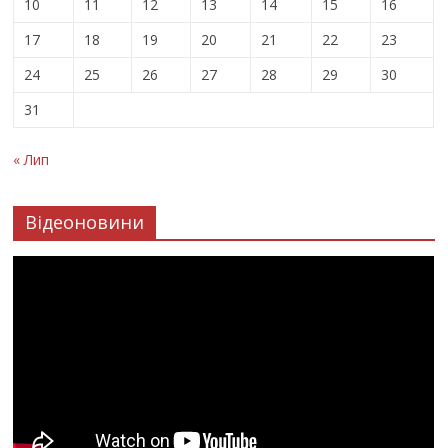
10
11
12
13
14
15
16
17
18
19
20
21
22
23
24
25
26
27
28
29
30
31
« Лип
Відеоновини