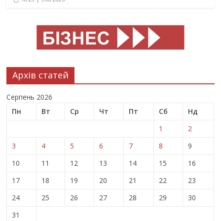
Архів статей
Серпень 2026
Пн
Вт
Ср
Чт
Пт
Сб
Нд
1
2
3
4
5
6
7
8
9
10
11
12
13
14
15
16
17
18
19
20
21
22
23
24
25
26
27
28
29
30
31