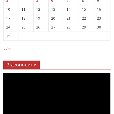
3
4
5
6
7
8
9
10
11
12
13
14
15
16
17
18
19
20
21
22
23
24
25
26
27
28
29
30
31
« Лип
Відеоновини