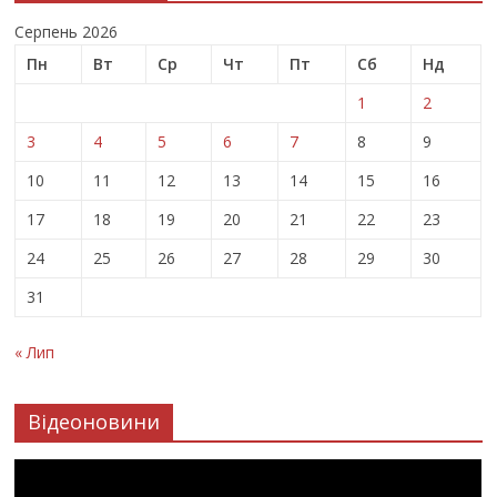
Серпень 2026
Пн
Вт
Ср
Чт
Пт
Сб
Нд
1
2
3
4
5
6
7
8
9
10
11
12
13
14
15
16
17
18
19
20
21
22
23
24
25
26
27
28
29
30
31
« Лип
Відеоновини