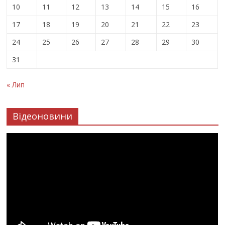
10
11
12
13
14
15
16
17
18
19
20
21
22
23
24
25
26
27
28
29
30
31
« Лип
Відеоновини