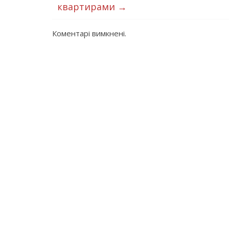
квартирами
→
Коментарі вимкнені.