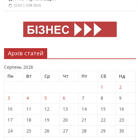
12:02 | 4.08.2026
Архів статей
Серпень 2026
Пн
Вт
Ср
Чт
Пт
Сб
Нд
1
2
3
4
5
6
7
8
9
10
11
12
13
14
15
16
17
18
19
20
21
22
23
24
25
26
27
28
29
30