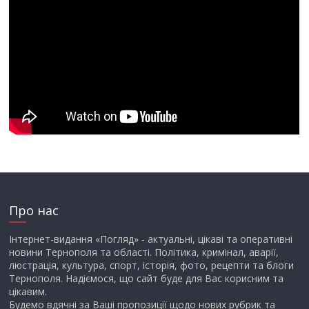
Про нас
Інтернет-видання «Погляд» - актуальні, цікаві та оперативні
новини Тернополя та області. Політика, кримінал, аварії,
люстрація, культура, спорт, історія, фото, рецепти та блоги
Тернополя. Надіємося, що сайт буде для Вас корисним та
цікавим.
Будемо вдячні за Ваші пропозиції щодо нових рубрик та