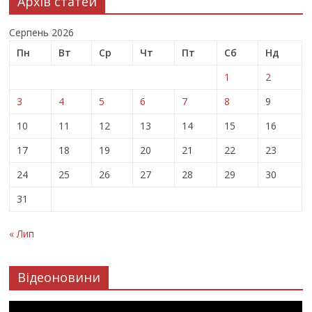
Архів статей
Серпень 2026
Пн
Вт
Ср
Чт
Пт
Сб
Нд
1
2
3
4
5
6
7
8
9
10
11
12
13
14
15
16
17
18
19
20
21
22
23
24
25
26
27
28
29
30
31
« Лип
Відеоновини