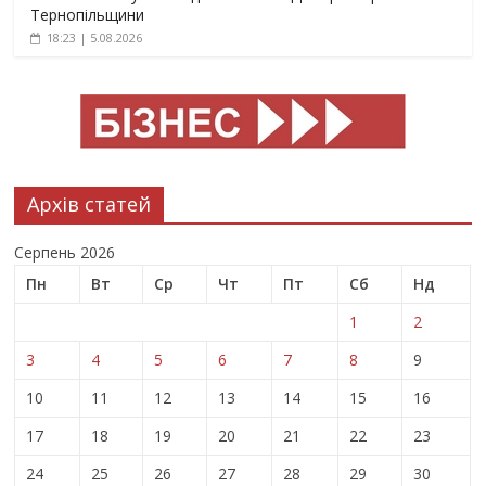
Тернопільщини
18:23 | 5.08.2026
Архів статей
Серпень 2026
Пн
Вт
Ср
Чт
Пт
Сб
Нд
1
2
3
4
5
6
7
8
9
10
11
12
13
14
15
16
17
18
19
20
21
22
23
24
25
26
27
28
29
30