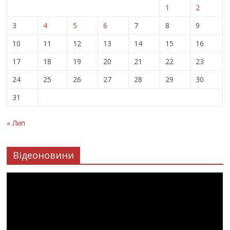
1
2
3
4
5
6
7
8
9
10
11
12
13
14
15
16
17
18
19
20
21
22
23
24
25
26
27
28
29
30
31
« Лип
Відеоновини