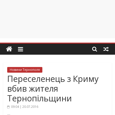
Новини Тернополя
Переселенець з Криму
вбив жителя
Тернопільщини
09:04 | 20.07.2016