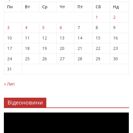
Пн
Вт
Ср
Чт
Пт
Сб
Нд
1
2
3
4
5
6
7
8
9
10
11
12
13
14
15
16
17
18
19
20
21
22
23
24
25
26
27
28
29
30
31
« Лип
Відеоновини