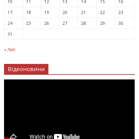
10
11
12
13
14
15
16
17
18
19
20
21
22
23
24
25
26
27
28
29
30
31
« Лип
Відеоновини