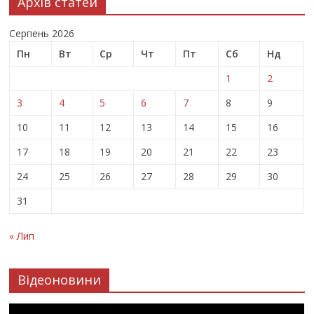
Архів статей
Серпень 2026
Пн
Вт
Ср
Чт
Пт
Сб
Нд
1
2
3
4
5
6
7
8
9
10
11
12
13
14
15
16
17
18
19
20
21
22
23
24
25
26
27
28
29
30
31
« Лип
Відеоновини