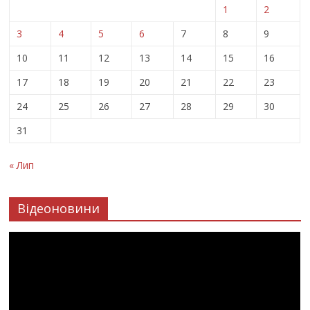
1
2
3
4
5
6
7
8
9
10
11
12
13
14
15
16
17
18
19
20
21
22
23
24
25
26
27
28
29
30
31
« Лип
Відеоновини