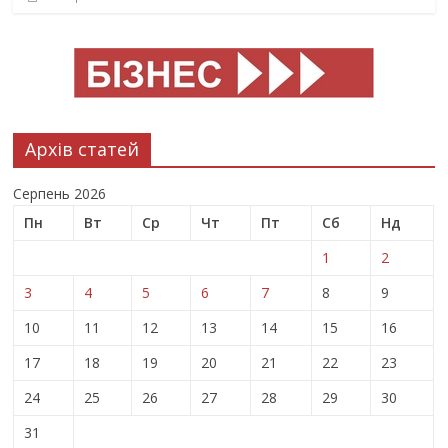
Архів статей
Серпень 2026
Пн
Вт
Ср
Чт
Пт
Сб
Нд
1
2
3
4
5
6
7
8
9
10
11
12
13
14
15
16
17
18
19
20
21
22
23
24
25
26
27
28
29
30
31