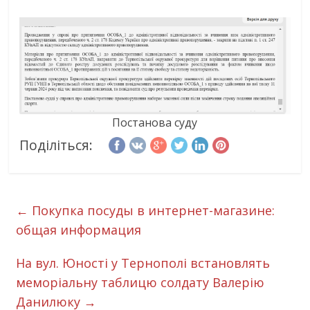
Постанова суду
Поділіться:
←
Покупка посуды в интернет-магазине:
общая информация
На вул. Юності у Тернополі встановлять
меморіальну таблицю солдату Валерію
Данилюку
→