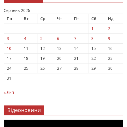
Серпень 2026
Пн
Вт
Ср
Чт
Пт
Сб
Нд
1
2
3
4
5
6
7
8
9
10
11
12
13
14
15
16
17
18
19
20
21
22
23
24
25
26
27
28
29
30
31
« Лип
Відеоновини