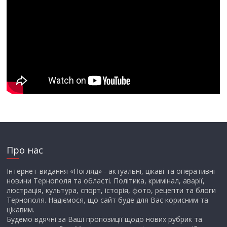
Про нас
Інтернет-видання «Погляд» - актуальні, цікаві та оперативні
новини Тернополя та області. Політика, кримінал, аварії,
люстрація, культура, спорт, історія, фото, рецепти та блоги
Тернополя. Надіємося, що сайт буде для Вас корисним та
цікавим.
Будемо вдячні за Ваші пропозиції щодо нових рубрик та