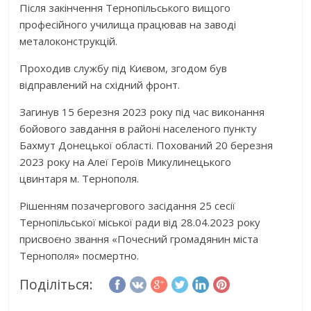
Після закінчення Тернопільського вищого
професійного училища працював на заводі
металоконструкцій.
Проходив службу під Києвом, згодом був
відправлений на східний фронт.
Загинув 15 березня 2023 року під час виконання
бойового завдання в районі населеного пункту
Бахмут Донецької області. Похований 20 березня
2023 року на Алеї Героїв Микулинецького
цвинтаря м. Тернополя.
Рішенням позачергового засідання 25 сесії
Тернопільської міської ради від 28.04.2023 року
присвоєно звання «Почесний громадянин міста
Тернополя» посмертно.
Поділіться: