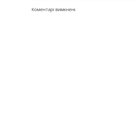
Коментарі вимкнені.