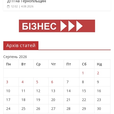
ДТП на Тернопільщині
12:02 | 4.08.2026
Архів статей
Серпень 2026
Пн
Вт
Ср
Чт
Пт
Сб
Нд
1
2
3
4
5
6
7
8
9
10
11
12
13
14
15
16
17
18
19
20
21
22
23
24
25
26
27
28
29
30