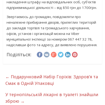
накладення штрафу на відповідальних осіб, суб’єктів
підприємницької діяльності – від 850 грн до 1700грн.
Звертаємось до громадян, повідомляти про
неналежне прибирання дворів, прилеглих територій
до закладів торгівлі та громадського харчування,
офісів, установ і організацій можна на Viber
муніципальної інспекції за номером 067 447 32 78,
надіславши фото та адресу, де виявлено порушення.
Поділіться:
←
Подарунковий Набір Горіхів: Здоров’я та
Смак в Одній Упаковці
У тернопільській лікарні в туалеті знайшли
зброю
→