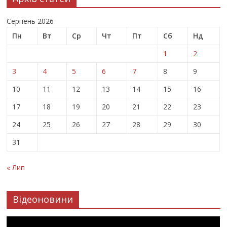
Серпень 2026
Пн
Вт
Ср
Чт
Пт
Сб
Нд
1
2
3
4
5
6
7
8
9
10
11
12
13
14
15
16
17
18
19
20
21
22
23
24
25
26
27
28
29
30
31
« Лип
Відеоновини