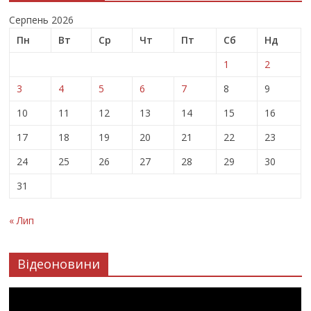
Серпень 2026
Пн
Вт
Ср
Чт
Пт
Сб
Нд
1
2
3
4
5
6
7
8
9
10
11
12
13
14
15
16
17
18
19
20
21
22
23
24
25
26
27
28
29
30
31
« Лип
Відеоновини