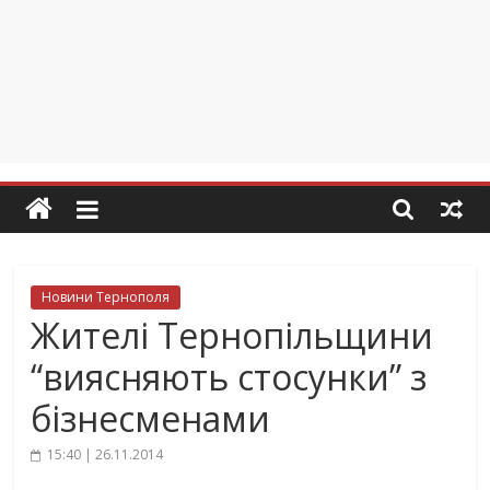
Новини Тернополя
Жителі Тернопільщини
“виясняють стосунки” з
бізнесменами
15:40 | 26.11.2014