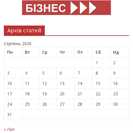
Архів статей
Серпень 2026
Пн
Вт
Ср
Чт
Пт
Сб
Нд
1
2
3
4
5
6
7
8
9
10
11
12
13
14
15
16
17
18
19
20
21
22
23
24
25
26
27
28
29
30
31
« Лип