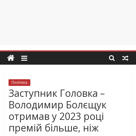
Політика
Заступник Головка –
Володимир Болєщук
отримав у 2023 році
премій більше, ніж