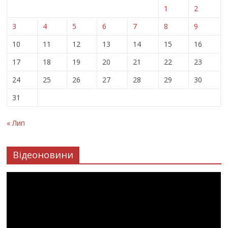
1
2
3
4
5
6
7
8
9
10
11
12
13
14
15
16
17
18
19
20
21
22
23
24
25
26
27
28
29
30
31
« Лип
Відеоновини