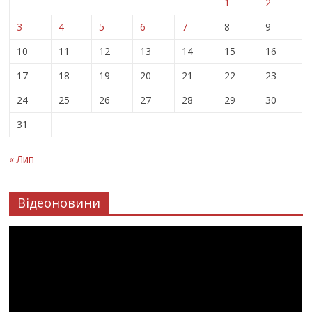
1
2
3
4
5
6
7
8
9
10
11
12
13
14
15
16
17
18
19
20
21
22
23
24
25
26
27
28
29
30
31
« Лип
Відеоновини