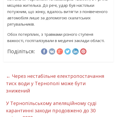
місцева жителька. До речі, удар був настільки
потужним, що жінку, вдалось витягти з понівеченого
автомобіля лише за допомогою скалатських
рятувальників.
Обох потерпілих, з травмами різного ступеня
важкості, госпіталізували в медичні заклади області.
Поділіться:
←
Через нестабільне електропостачання
тиск води у Тернополі може бути
знижений
У Тернопільському апеляційному суді
карантинні заходи продовжено до 30