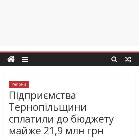
Регіони
Підприємства
Тернопільщини
сплатили до бюджету
майже 21,9 млн грн