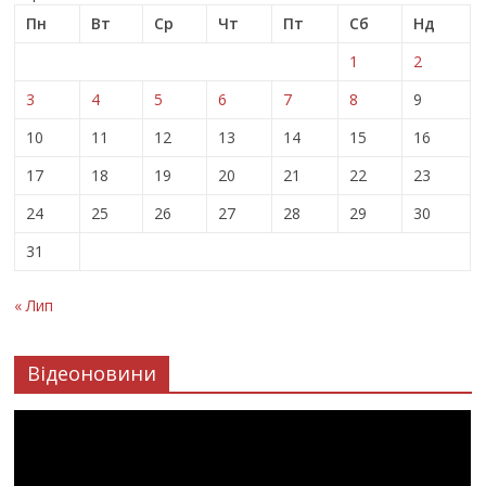
Пн
Вт
Ср
Чт
Пт
Сб
Нд
1
2
3
4
5
6
7
8
9
10
11
12
13
14
15
16
17
18
19
20
21
22
23
24
25
26
27
28
29
30
31
« Лип
Відеоновини