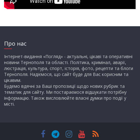
Про нас
Інтернет-видання «Погляд» - актуальні, цікаві та оперативні
новини Тернополя та області. Політика, кримінал, аварії,
люстрація, культура, спорт, історія, фото, рецепти та блоги
Тернополя. Надіємося, що сайт буде для Вас корисним та
цікавим.
Будемо вдячні за Ваші пропозиції щодо нових рубрик та
тематик для сайту. Ми постараємося відшукати потрібну
інформацію. Також висловлюйте власні думки про події у
місті.