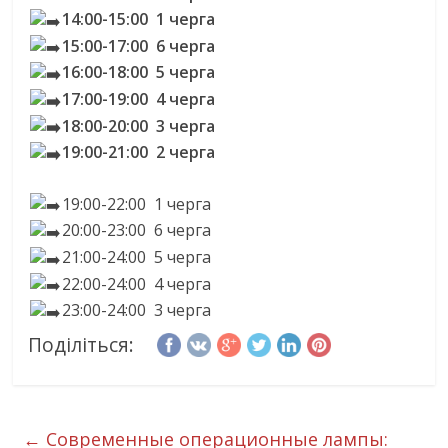
14:00-15:00 1 черга
15:00-17:00 6 черга
16:00-18:00 5 черга
17:00-19:00 4 черга
18:00-20:00 3 черга
19:00-21:00 2 черга
19:00-22:00 1 черга
20:00-23:00 6 черга
21:00-24:00 5 черга
22:00-24:00 4 черга
23:00-24:00 3 черга
Поділіться:
←
Современные операционные лампы: