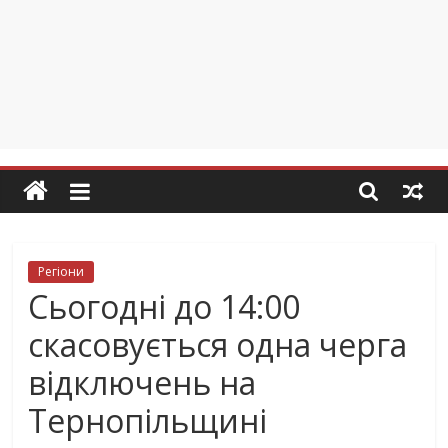
Регіони
Сьогодні до 14:00
скасовується одна черга
відключень на
Тернопільщині