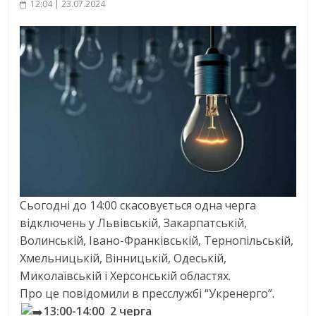
12:04 | 23.07.2024
Сьогодні до 14:00 скасовується одна черга
відключень у Львівській, Закарпатській,
Волинській, Івано-Франківській, Тернопільській,
Хмельницькій, Вінницькій, Одеській,
Миколаївській і Херсонській областях.
Про це повідомили в пресслужбі “Укренерго”.
13:00-14:00 2 черга