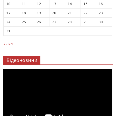
10
11
12
13
14
15
16
17
18
19
20
21
22
23
24
25
26
27
28
29
30
31
« Лип
Відеоновини