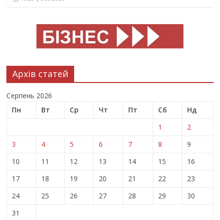
Архів статей
Серпень 2026
Пн
Вт
Ср
Чт
Пт
Сб
Нд
1
2
3
4
5
6
7
8
9
10
11
12
13
14
15
16
17
18
19
20
21
22
23
24
25
26
27
28
29
30
31