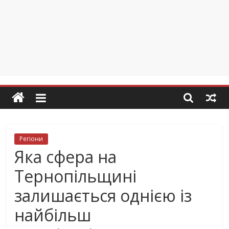
Регіони
Яка сфера на
Тернопільщині
залишається однією із
найбільш