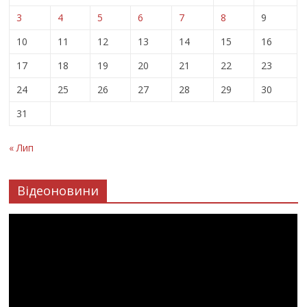
3
4
5
6
7
8
9
10
11
12
13
14
15
16
17
18
19
20
21
22
23
24
25
26
27
28
29
30
31
« Лип
Відеоновини