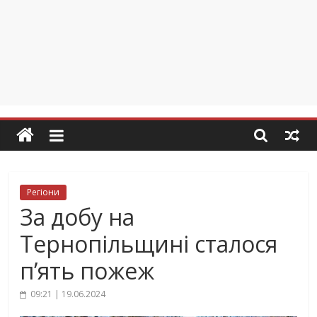
Регіони
За добу на
Тернопільщині сталося
п’ять пожеж
09:21 | 19.06.2024