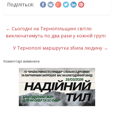
Поділіться:
←
Сьогодні на Тернопільщині світло
виключатимуть по два рази у кожній групі
У Тернополі маршрутка збила людину
→
Коментарі вимкнені.