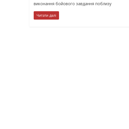
виконання бойового завдання поблизу
Читати далі