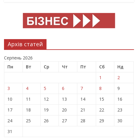
Архів статей
Серпень 2026
Пн
Вт
Ср
Чт
Пт
Сб
Нд
1
2
3
4
5
6
7
8
9
10
11
12
13
14
15
16
17
18
19
20
21
22
23
24
25
26
27
28
29
30
31