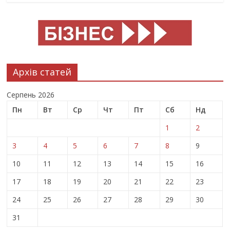
Архів статей
Серпень 2026
Пн
Вт
Ср
Чт
Пт
Сб
Нд
1
2
3
4
5
6
7
8
9
10
11
12
13
14
15
16
17
18
19
20
21
22
23
24
25
26
27
28
29
30
31