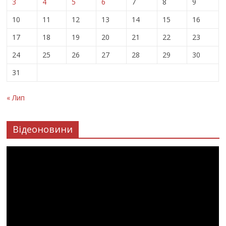
3
4
5
6
7
8
9
10
11
12
13
14
15
16
17
18
19
20
21
22
23
24
25
26
27
28
29
30
31
« Лип
Відеоновини