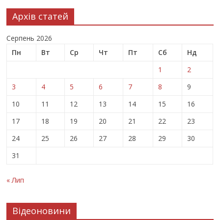
Архів статей
Серпень 2026
Пн
Вт
Ср
Чт
Пт
Сб
Нд
1
2
3
4
5
6
7
8
9
10
11
12
13
14
15
16
17
18
19
20
21
22
23
24
25
26
27
28
29
30
31
« Лип
Відеоновини