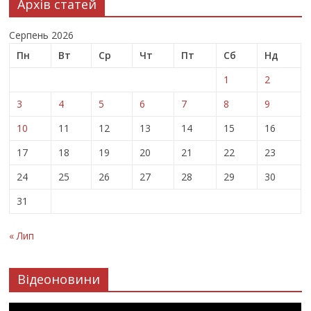
Архів статей
Серпень 2026
Пн
Вт
Ср
Чт
Пт
Сб
Нд
1
2
3
4
5
6
7
8
9
10
11
12
13
14
15
16
17
18
19
20
21
22
23
24
25
26
27
28
29
30
31
« Лип
Відеоновини