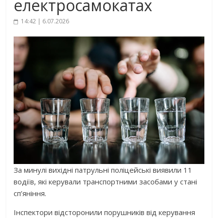
електросамокатах
14:42 | 6.07.2026
За минулі вихідні патрульні поліцейські виявили 11
водіїв, які керували транспортними засобами у стані
сп’яніння.
Інспектори відсторонили порушників від керування