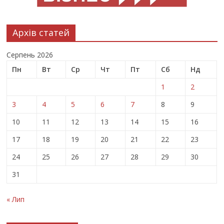
Архів статей
Серпень 2026
Пн
Вт
Ср
Чт
Пт
Сб
Нд
1
2
3
4
5
6
7
8
9
10
11
12
13
14
15
16
17
18
19
20
21
22
23
24
25
26
27
28
29
30
31
« Лип