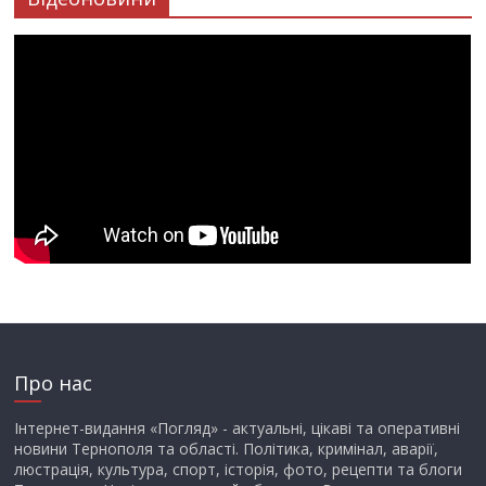
Про нас
Інтернет-видання «Погляд» - актуальні, цікаві та оперативні
новини Тернополя та області. Політика, кримінал, аварії,
люстрація, культура, спорт, історія, фото, рецепти та блоги