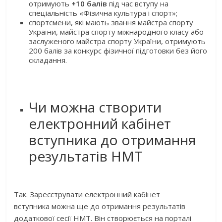
отримують
+10 балів
під час вступу на
спеціальність «Фізична культура і спорт»;
спортсмени, які мають звання майстра спорту
України, майстра спорту міжнародного класу або
заслуженого майстра спорту України, отримують
200 балів за конкурс фізичної підготовки без його
складання.
Чи можна створити
електронний кабінет
вступника до отримання
результатів НМТ
Так. Зареєструвати електронний кабінет
вступника можна ще до отримання результатів
додаткової сесії НМТ. Він створюється на порталі