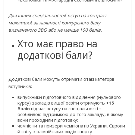
Для інших спеціальностей вступ на контракт
можливий за наявності конкурсного балу
визначеного ЗВО або не менше 100 балів.
Хто має право на
додаткові бали?
Додаткові бали можуть отримати отакі категорії
вступників:
випускники підготовчого відділення (нульового
курсу) закладів вищої освіти отримують
+15
балів
під час вступу на спеціальності з
особливою підтримкою до того закладу, в якому
вони проходили підготовку;
чемпіони та призери чемпіонатів України, Європи
й світу з олімпійських видів спорту