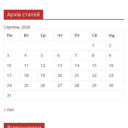
Архів статей
Серпень 2026
Пн
Вт
Ср
Чт
Пт
Сб
Нд
1
2
3
4
5
6
7
8
9
10
11
12
13
14
15
16
17
18
19
20
21
22
23
24
25
26
27
28
29
30
31
« Лип
Відеоновини