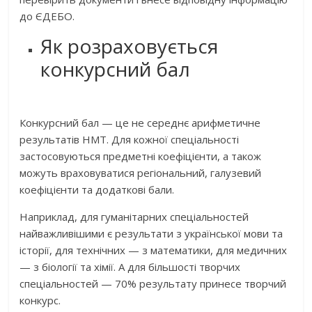
до ЄДЕБО.
Як розраховується
конкурсний бал
Конкурсний бал — це не середнє арифметичне
результатів НМТ. Для кожної спеціальності
застосовуються предметні коефіцієнти, а також
можуть враховуватися регіональний, галузевий
коефіцієнти та додаткові бали.
Наприклад, для гуманітарних спеціальностей
найважливішими є результати з української мови та
історії, для технічних — з математики, для медичних
— з біології та хімії. А для більшості творчих
спеціальностей — 70% результату принесе творчий
конкурс.