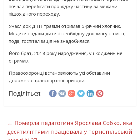
почали перебігати проїжджу частину за межами
пішохідного переходу.
Унаслідок ДТП травми отримав 5-річний хлопчик.
Медики надали дитині необхідну допомогу на місці
події, госпіталізація не знадобилася.
Його брат, 2018 року народження, ушкоджень не
отримав.
Правоохоронці встановлюють усі обставини
дорожньо-транспортної пригоди.
Поділіться:
←
Померла педагогиня Ярослава Собко, яка
десятиліттями працювала у тернопільській