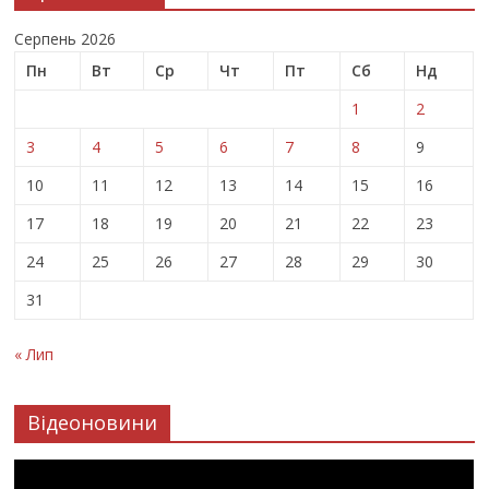
Серпень 2026
Пн
Вт
Ср
Чт
Пт
Сб
Нд
1
2
3
4
5
6
7
8
9
10
11
12
13
14
15
16
17
18
19
20
21
22
23
24
25
26
27
28
29
30
31
« Лип
Відеоновини