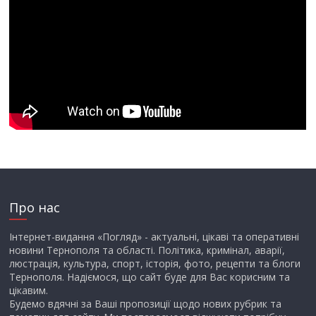
Про нас
Інтернет-видання «Погляд» - актуальні, цікаві та оперативні
новини Тернополя та області. Політика, кримінал, аварії,
люстрація, культура, спорт, історія, фото, рецепти та блоги
Тернополя. Надіємося, що сайт буде для Вас корисним та
цікавим.
Будемо вдячні за Ваші пропозиції щодо нових рубрик та