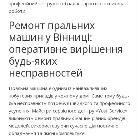
професійний інструмент і надає гарантію на виконані
роботи.
Ремонт пральних
машин у Вінниці:
оперативне вирішення
будь-яких
несправностей
Пральна машина є одним із найважливіших
побутових приладів у кожному домі. Саме тому будь-
яка несправність потребує швидкого та професійного
усунення. Майстри сервісного центру «Your Service»
виконують ремонт пральних машин різних брендів і
моделей, використовуючи сучасне діагностичне
обладнання та якісні комплектуючі.