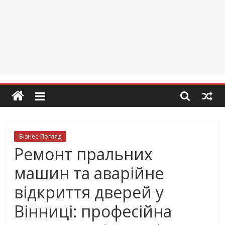
Бізнес-Погляд
Ремонт пральних
машин та аварійне
відкриття дверей у
Вінниці: професійна