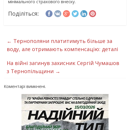
мінімального страхового внеску.
Поділіться:
←
Тернополяни платитимуть більше за
воду, але отримають компенсацію: деталі
На війні загинув захисник Сергій Чумашов
з Тернопільщини
→
Коментарі вимкнені.