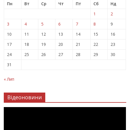
Пн
Вт
Ср
Чт
Пт
Сб
Нд
1
2
3
4
5
6
7
8
9
10
11
12
13
14
15
16
17
18
19
20
21
22
23
24
25
26
27
28
29
30
31
« Лип
Відеоновини