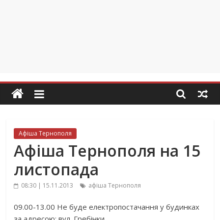
Афіша Тернополя
Афіша Тернополя на 15
листопада
08:30 | 15.11.2013
афіша Тернополя
09.00-13.00 Не буде електропостачання у будинках
за адресою: вул. Гребінки