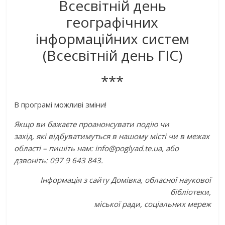
Всесвітній день
географічних
інформаційних систем
(Всесвітній день ГІС)
***
В програмі можливі зміни!
Якщо ви бажаєте проанонсувати подію чи
захід, які відбуватимуться в нашому місті чи в межах
області – пишіть нам: info@poglyad.te.ua, або
дзвоніть: 097 9 643 843.
Інформація з сайту Домівка,
обласної наукової
бібліотеки,
міської ради,
соціальних мереж