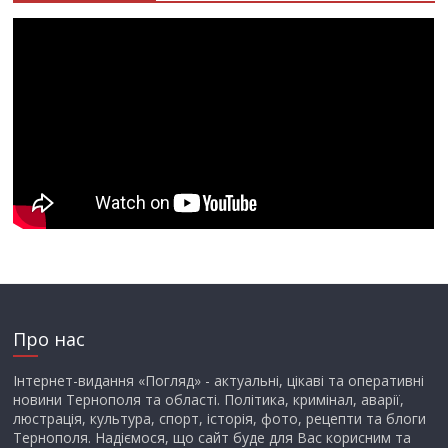
Про нас
Інтернет-видання «Погляд» - актуальні, цікаві та оперативні
новини Тернополя та області. Політика, кримінал, аварії,
люстрація, культура, спорт, історія, фото, рецепти та блоги
Тернополя. Надіємося, що сайт буде для Вас корисним та