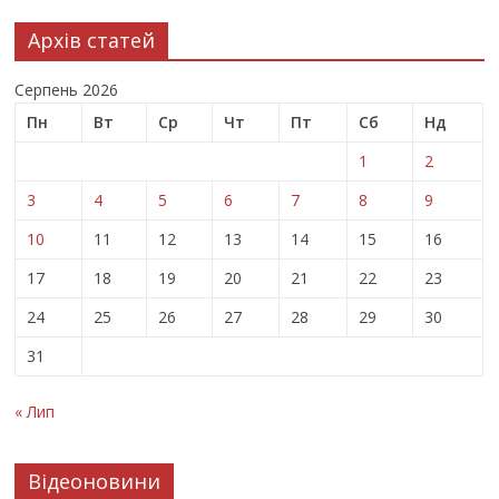
Архів статей
Серпень 2026
Пн
Вт
Ср
Чт
Пт
Сб
Нд
1
2
3
4
5
6
7
8
9
10
11
12
13
14
15
16
17
18
19
20
21
22
23
24
25
26
27
28
29
30
31
« Лип
Відеоновини