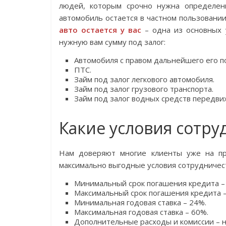
людей, которым срочно нужна определенн
автомобиль остается в частном пользовани
авто остается у вас
– одна из основных 
нужную вам сумму под залог:
Автомобиля с правом дальнейшего его п
ПТС.
Займ под залог легкового автомобиля.
Займ под залог грузового транспорта.
Займ под залог водных средств передви
Какие условия сотру
Нам доверяют многие клиенты уже на пр
максимально выгодные условия сотрудничес
Минимальный срок погашения кредита – 
Максимальный срок погашения кредита –
Минимальная годовая ставка – 24%.
Максимальная годовая ставка – 60%.
Дополнительные расходы и комиссии – н