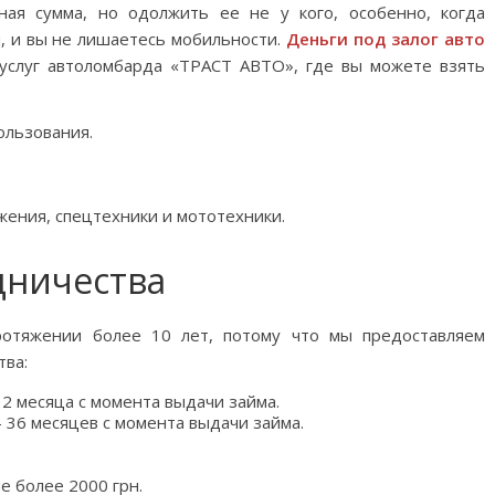
ая сумма, но одолжить ее не у кого, особенно, когда
и, и вы не лишаетесь мобильности.
Деньги под залог авто
услуг автоломбарда «ТРАСТ АВТО», где вы можете взять
ользования.
жения, спецтехники и мототехники.
дничества
отяжении более 10 лет, потому что мы предоставляем
тва:
2 месяца с момента выдачи займа.
 36 месяцев с момента выдачи займа.
е более 2000 грн.