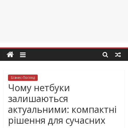
Бізнес-Погляд
Чому нетбуки
залишаються
актуальними: компактні
рішення для сучасних