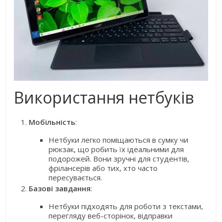
Використання нетбуків
Мобільність
:
Нетбуки легко поміщаються в сумку чи
рюкзак, що робить їх ідеальними для
подорожей. Вони зручні для студентів,
фрілансерів або тих, хто часто
пересувається.
Базові завдання
:
Нетбуки підходять для роботи з текстами,
перегляду веб-сторінок, відправки