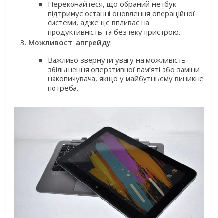
Переконайтеся, що обраний нетбук
підтримує останні оновлення операційної
системи, адже це впливає на
продуктивність та безпеку пристрою.
Можливості апгрейду
:
Важливо звернути увагу на можливість
збільшення оперативної пам’яті або заміни
накопичувача, якщо у майбутньому виникне
потреба.