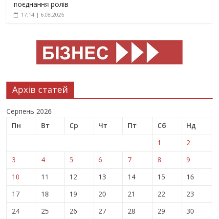
поєднання ролів
17:14 | 6.08.2026
Архів статей
Серпень 2026
Пн
Вт
Ср
Чт
Пт
Сб
Нд
1
2
3
4
5
6
7
8
9
10
11
12
13
14
15
16
17
18
19
20
21
22
23
24
25
26
27
28
29
30