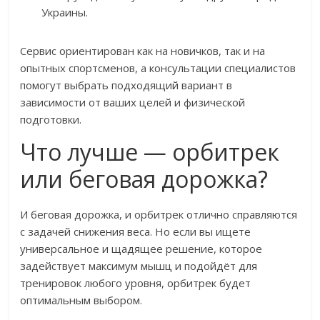
Украины.
Сервис ориентирован как на новичков, так и на
опытных спортсменов, а консультации специалистов
помогут выбрать подходящий вариант в
зависимости от ваших целей и физической
подготовки.
Что лучше — орбитрек
или беговая дорожка?
И беговая дорожка, и орбитрек отлично справляются
с задачей снижения веса. Но если вы ищете
универсальное и щадящее решение, которое
задействует максимум мышц и подойдёт для
тренировок любого уровня, орбитрек будет
оптимальным выбором.