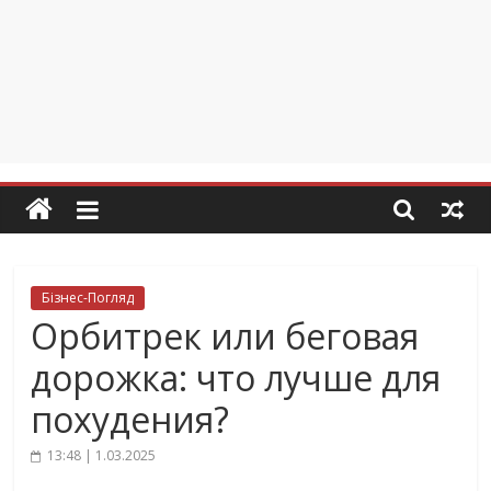
Бізнес-Погляд
Орбитрек или беговая
дорожка: что лучше для
похудения?
13:48 | 1.03.2025