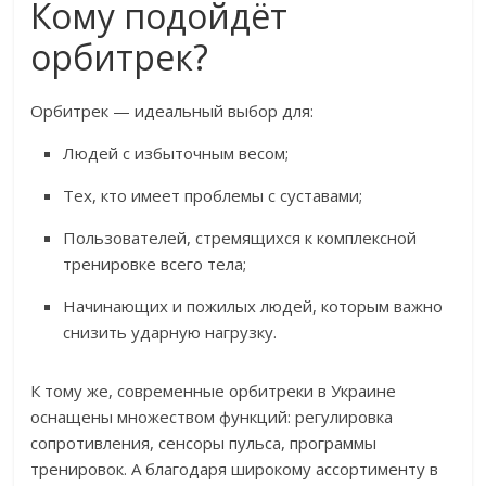
Кому подойдёт
орбитрек?
Орбитрек — идеальный выбор для:
Людей с избыточным весом;
Тех, кто имеет проблемы с суставами;
Пользователей, стремящихся к комплексной
тренировке всего тела;
Начинающих и пожилых людей, которым важно
снизить ударную нагрузку.
К тому же, современные орбитреки в Украине
оснащены множеством функций: регулировка
сопротивления, сенсоры пульса, программы
тренировок. А благодаря широкому ассортименту в