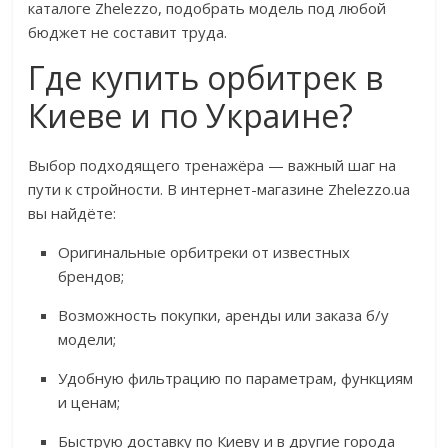
каталоге Zhelezzo, подобрать модель под любой
бюджет не составит труда.
Где купить орбитрек в
Киеве и по Украине?
Выбор подходящего тренажёра — важный шаг на
пути к стройности. В интернет-магазине Zhelezzo.ua
вы найдёте:
Оригинальные орбитреки от известных
брендов;
Возможность покупки, аренды или заказа б/у
модели;
Удобную фильтрацию по параметрам, функциям
и ценам;
Быструю доставку по Киеву и в другие города