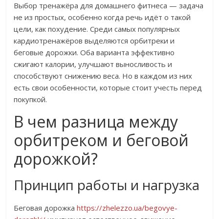
Выбор тренажёра для домашнего фитнеса — задача
не из простых, особенно когда речь идёт о такой
цели, как похудение. Среди самых популярных
кардиотренажёров выделяются орбитреки и
беговые дорожки. Оба варианта эффективно
сжигают калории, улучшают выносливость и
способствуют снижению веса. Но в каждом из них
есть свои особенности, которые стоит учесть перед
покупкой.
В чем разница между
орбитреком и беговой
дорожкой?
Принцип работы и нагрузка
Беговая дорожка
https://zhelezzo.ua/begovye-