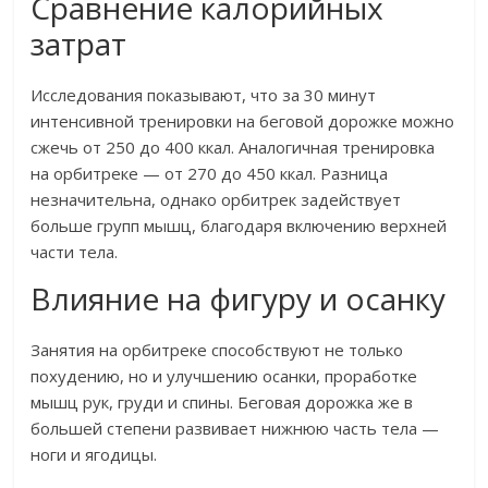
Сравнение калорийных
затрат
Исследования показывают, что за 30 минут
интенсивной тренировки на беговой дорожке можно
сжечь от 250 до 400 ккал. Аналогичная тренировка
на орбитреке — от 270 до 450 ккал. Разница
незначительна, однако орбитрек задействует
больше групп мышц, благодаря включению верхней
части тела.
Влияние на фигуру и осанку
Занятия на орбитреке способствуют не только
похудению, но и улучшению осанки, проработке
мышц рук, груди и спины. Беговая дорожка же в
большей степени развивает нижнюю часть тела —
ноги и ягодицы.